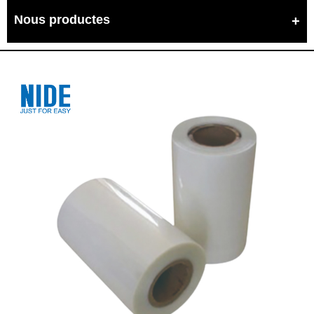
Nous productes