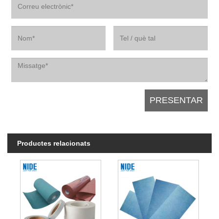
Productes relacionats