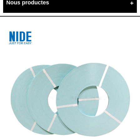
Nous productes