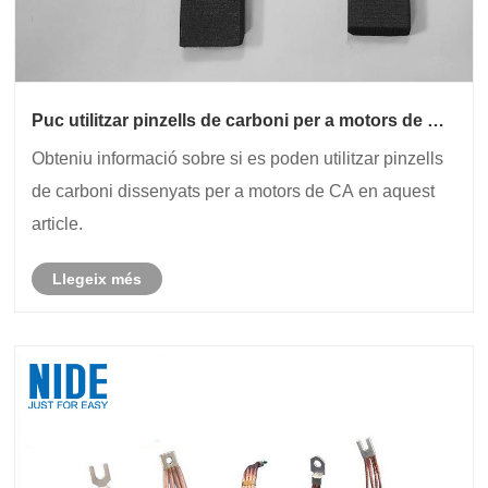
Puc utilitzar pinzells de carboni per a motors de CA
a DC Motors?
Obteniu informació sobre si es poden utilitzar pinzells
de carboni dissenyats per a motors de CA en aquest
article.
Llegeix més