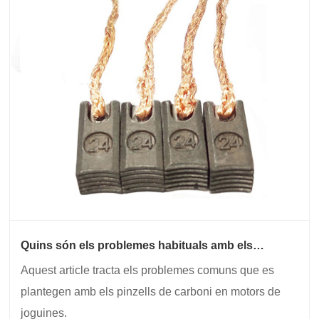
Quins són els problemes habituals amb els
raspalls de carboni en motors de joguines?
Aquest article tracta els problemes comuns que es
plantegen amb els pinzells de carboni en motors de
joguines.