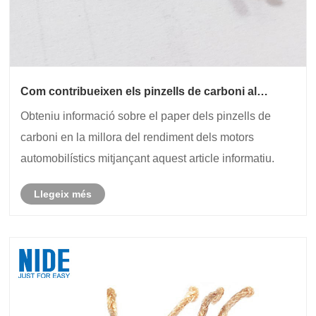
Com contribueixen els pinzells de carboni al
rendiment global dels motors automobilístics?
Obteniu informació sobre el paper dels pinzells de
carboni en la millora del rendiment dels motors
automobilístics mitjançant aquest article informatiu.
Llegeix més