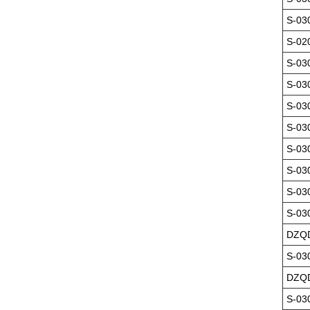
S-03
S-02
S-03
S-03
S-03
S-03
S-03
S-03
S-03
S-03
DZQD
S-03
DZQD
S-03