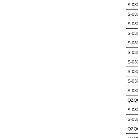
S-03
S-03
S-03
S-03
S-03
S-03
S-03
S-03
S-03
S-03
QZQC
S-03
S-03
QZQC