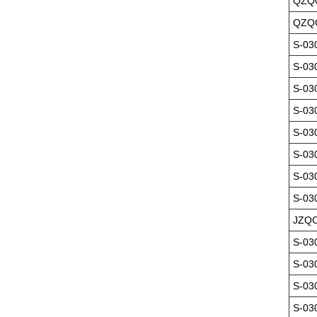
QZQC
QZQC
S-03
S-03
S-03
S-03
S-03
S-03
S-03
S-03
JZQC
S-03
S-03
S-03
S-03