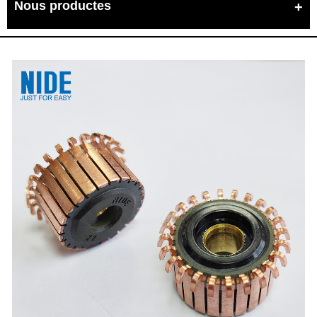
Nous productes