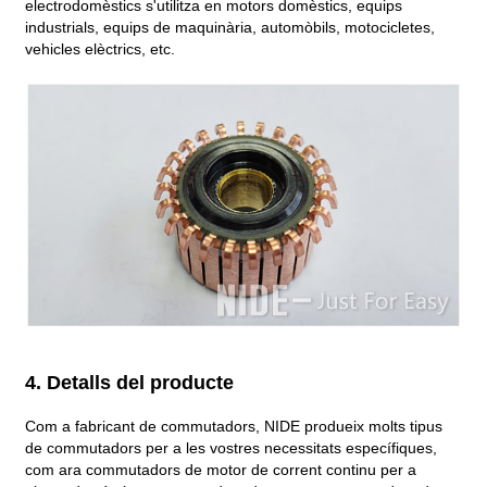
electrodomèstics s'utilitza en motors domèstics, equips
industrials, equips de maquinària, automòbils, motocicletes,
vehicles elèctrics, etc.
4. Detalls del producte
Com a fabricant de commutadors, NIDE produeix molts tipus
de commutadors per a les vostres necessitats específiques,
com ara commutadors de motor de corrent continu per a