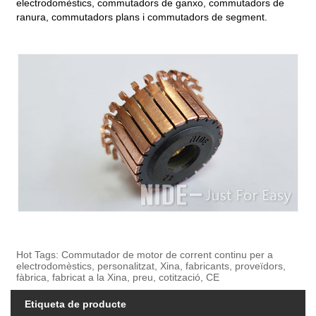
electrodomèstics, commutadors de ganxo, commutadors de
ranura, commutadors plans i commutadors de segment.
Hot Tags: Commutador de motor de corrent continu per a
electrodomèstics, personalitzat, Xina, fabricants, proveïdors,
fàbrica, fabricat a la Xina, preu, cotització, CE
Etiqueta de producte