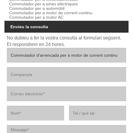
Commutador per a eines elèctriques
Commutador per a automòbil
Commutador per a motor de corrent continu
Commutador per a motor AC
Envieu la consulta
No dubteu a fer la vostra consulta al formulari següent.
Et respondrem en 24 hores.