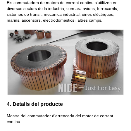
Els commutadors de motors de corrent continu s'utilitzen en
diversos sectors de la indústria, com ara avions, ferrocarrils,
sistemes de trànsit, mecànica industrial, eines elèctriques,
marins, ascensors, electrodomèstics i altres camps.
4. Detalls del producte
Mostra del commutador d'arrencada del motor de corrent
continu