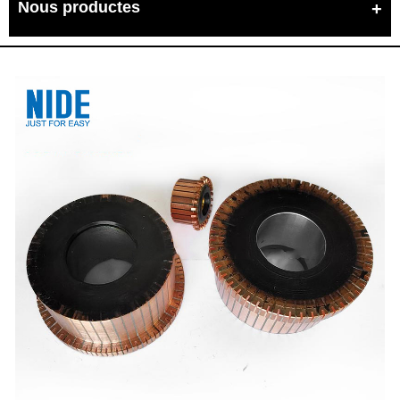
Nous productes