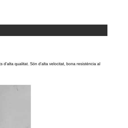
 d'alta qualitat. Són d'alta velocitat, bona resistència al