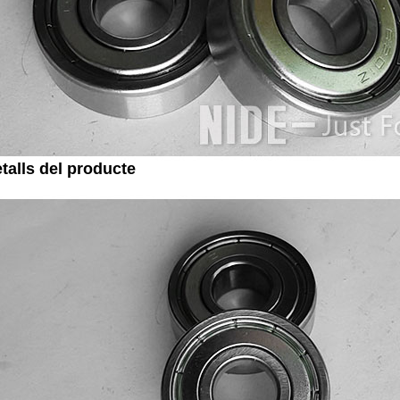
etalls del producte