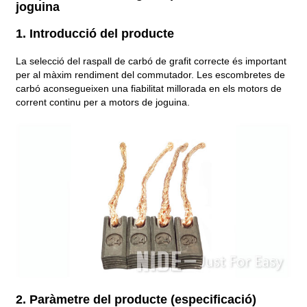
joguina
1. Introducció del producte
La selecció del raspall de carbó de grafit correcte és important
per al màxim rendiment del commutador. Les escombretes de
carbó aconsegueixen una fiabilitat millorada en els motors de
corrent continu per a motors de joguina.
2. Paràmetre del producte (especificació)