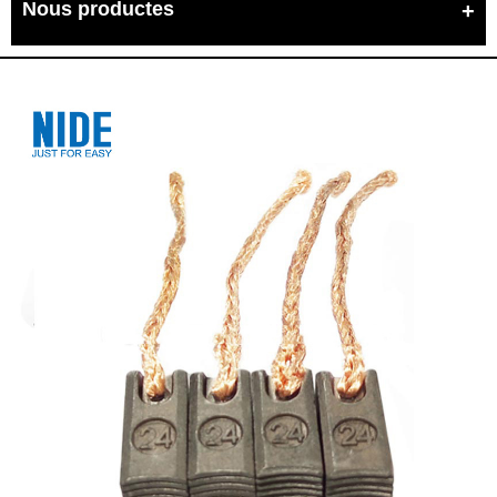
Nous productes