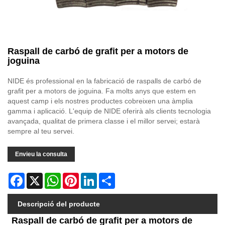
Raspall de carbó de grafit per a motors de
joguina
NIDE és professional en la fabricació de raspalls de carbó de
grafit per a motors de joguina. Fa molts anys que estem en
aquest camp i els nostres productes cobreixen una àmplia
gamma i aplicació. L'equip de NIDE oferirà als clients tecnologia
avançada, qualitat de primera classe i el millor servei; estarà
sempre al teu servei.
Envieu la consulta
Facebook
X
WhatsApp
Pinterest
LinkedIn
Share
Descripció del producte
Raspall de carbó de grafit per a motors de