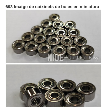
693 Imatge de coixinets de boles en miniatura